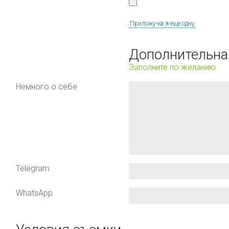
Приложу-ка я еще одну
Дополнительна
Заполните по желанию
Немного о себе
Telegram
WhatsApp