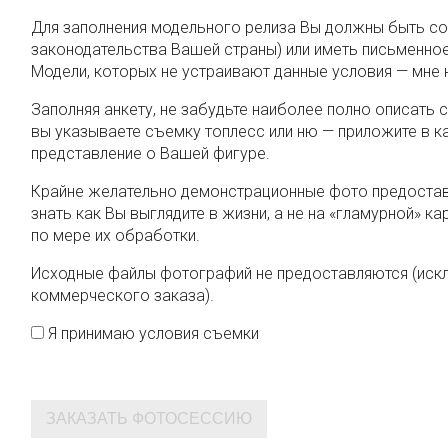
Для заполнения модельного релиза Вы должны быть с
законодательства Вашей страны) или иметь письменное
Модели, которых не устраивают данные условия — мне н
Заполняя анкету, не забудьте наиболее полно описать 
вы указываете съемку топлесс или ню — приложите в 
представление о Вашей фигуре.
Крайне желательно демонстрационные фото предостав
знать как Вы выглядите в жизни, а не на «гламурной» к
по мере их обработки.
Исходные файлы фотографий не предоставляются (иск
коммерческого заказа).
Я принимаю условия съемки