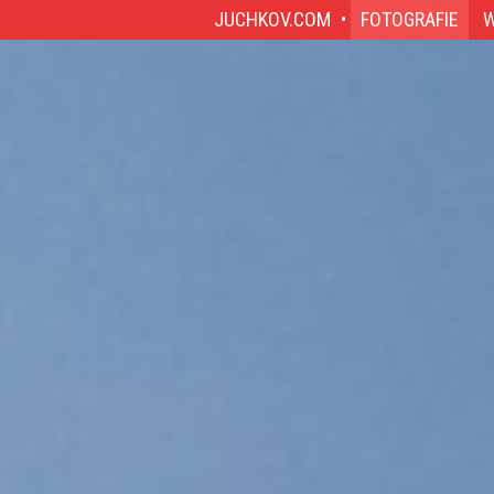
JUCHKOV.COM
FOTOGRAFIE