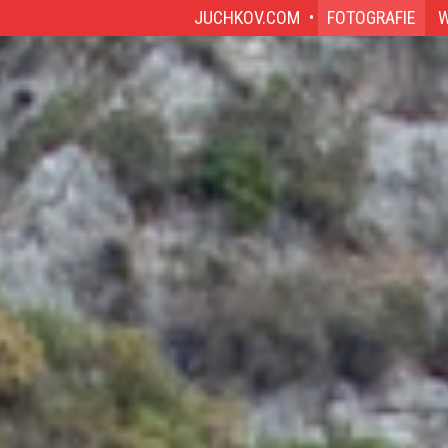
JUCHKOV.COM
FOTOGRAFIE