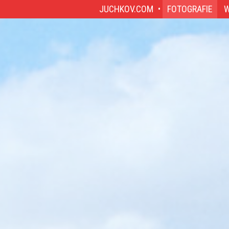
JUCHKOV.COM
FOTOGRAFIE