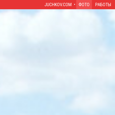
JUCHKOV.COM
ФОТО
РАБОТЫ