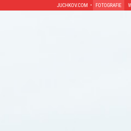
JUCHKOV.COM
FOTOGRAFIE